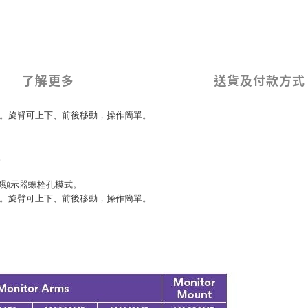
了解更多
送貨及付款方式
。旋臂可上下、前後移動，操作簡單。
。
D
顯示器螺栓孔模式。
。旋臂可上下、前後移動，操作簡單。