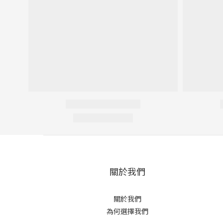
關於我們
關於我們
為何選擇我們