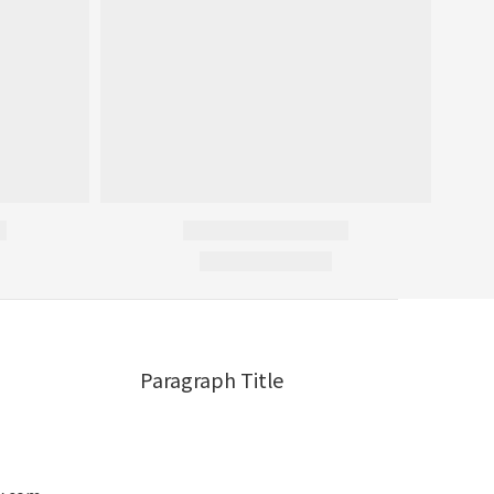
Paragraph Title