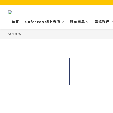
首頁
Safescan 網上商店
所有商品
聯絡我們
全部商品