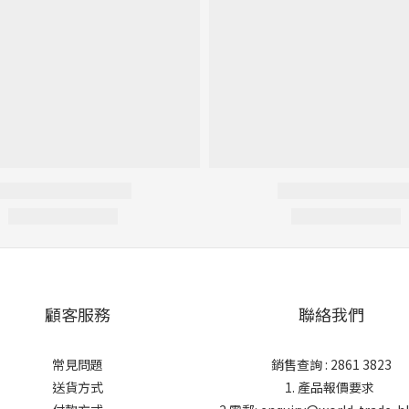
顧客服務
聯絡我們
常見問題
銷售查詢 : 2861 3823
送貨方式
1. 產品報價要求