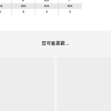
您可能喜歡...