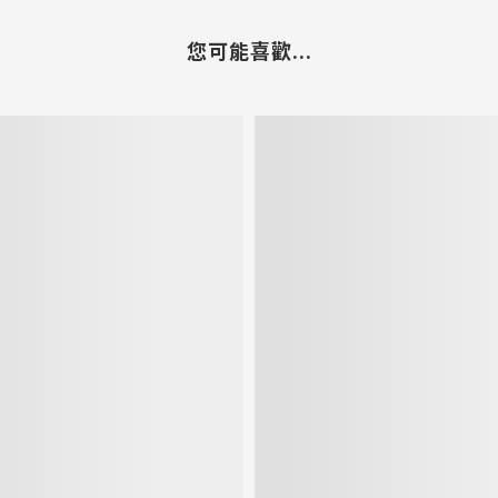
您可能喜歡...