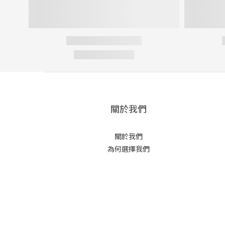
關於我們
關於我們
為何選擇我們