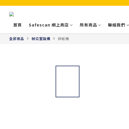
首頁
Safescan 網上商店
所有商品
聯絡我們
全部商品
辦公室設備
碎紙機