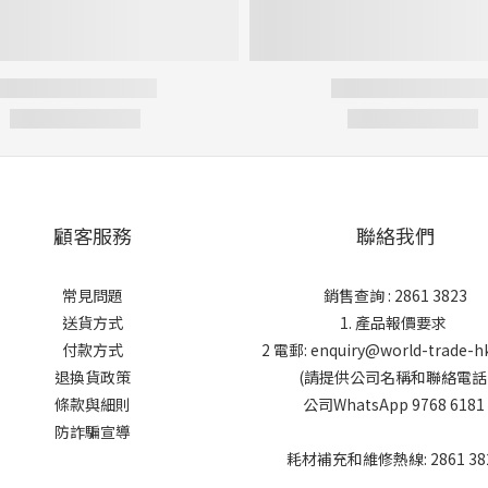
顧客服務
聯絡我們
常見問題
銷售查詢 : 2861 3823
送貨方式
1. 產品報價要求
付款方式
2 電郵: enquiry@world-trade-h
退換貨政策
(請提供公司名稱和聯絡電話
條款與細則
公司WhatsApp 9768 6181
防詐騙宣導
耗材補充和維修熱線: 2861 38