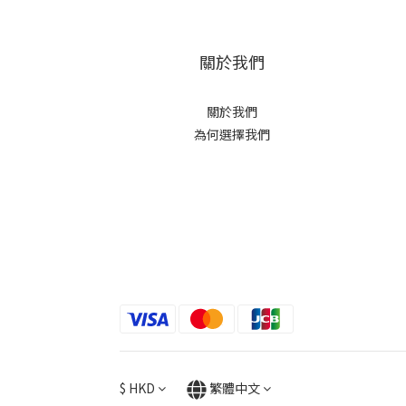
關於我們
關於我們
為何選擇我們
$
HKD
繁體中文