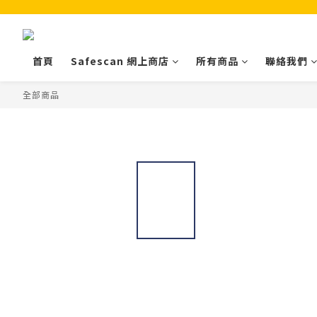
首頁
Safescan 網上商店
所有商品
聯絡我們
全部商品