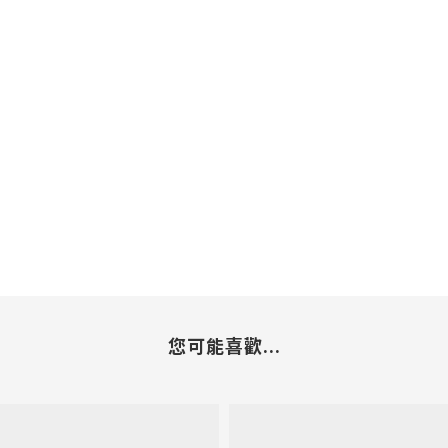
您可能喜歡...