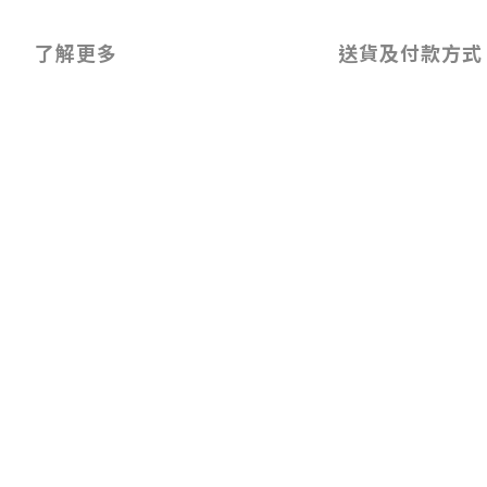
了解更多
送貨及付款方式