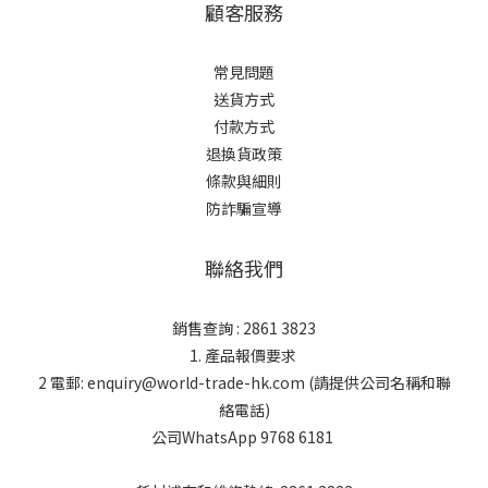
顧客服務
常見問題
送貨方式
付款方式
退換貨政策
條款與細則
防詐騙宣導
聯絡我們
銷售查詢 : 2861 3823
1. 產品報價要求
2 電郵: enquiry@world-trade-hk.com (請提供公司名稱和聯
絡電話)
公司WhatsApp 9768 6181