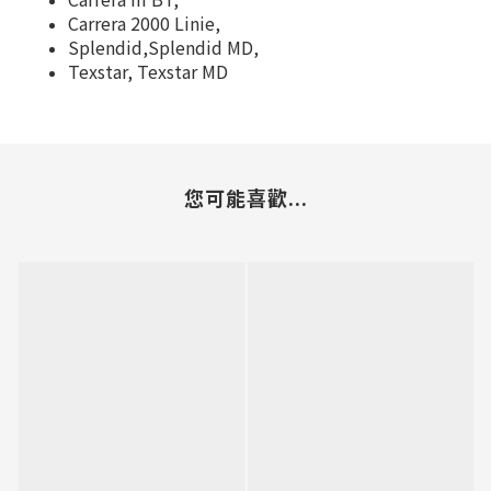
Carrera 2000 Linie,
Splendid,Splendid MD,
Texstar, Texstar MD
您可能喜歡...