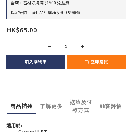
全店，器材訂購滿 $1500 免運費
指定分類，消耗品訂購滿 $ 300 免運費
HK$65.00
加入購物車
立即購買
送貨及付
商品描述
了解更多
顧客評價
款方式
適用於:
Carrera III BT,