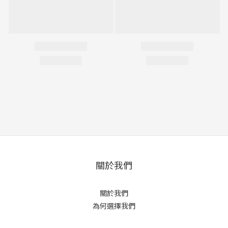
關於我們
關於我們
為何選擇我們