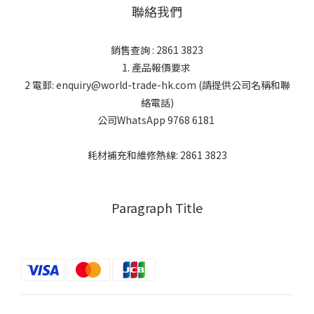
聯絡我們
銷售查詢 : 2861 3823
1. 產品報價要求
2 電郵: enquiry@world-trade-hk.com (請提供公司名稱和聯
絡電話)
公司WhatsApp 9768 6181
耗材補充和維修熱線: 2861 3823
Paragraph Title