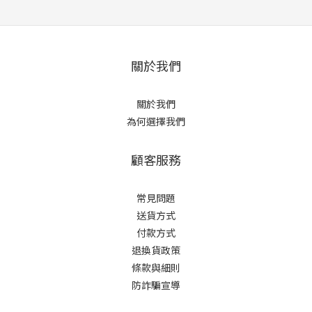
關於我們
關於我們
為何選擇我們
顧客服務
常見問題
送貨方式
付款方式
退換貨政策
條款與細則
防詐騙宣導