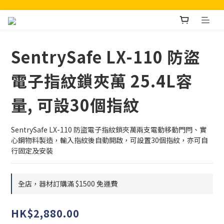
SentrySafe LX-110 防盜
電子指紋鎖夾萬 25.4L容
量, 可設30個指紋
SentrySafe LX-110 防盜電子指紋鎖夾萬兩支電動移動門閂、實
心鋼物料製造，輸入指紋後自動開啟，可設置30個指紋，亦可自
行固定及安裝
全店，器材訂購滿 $1500 免運費
HK$2,880.00