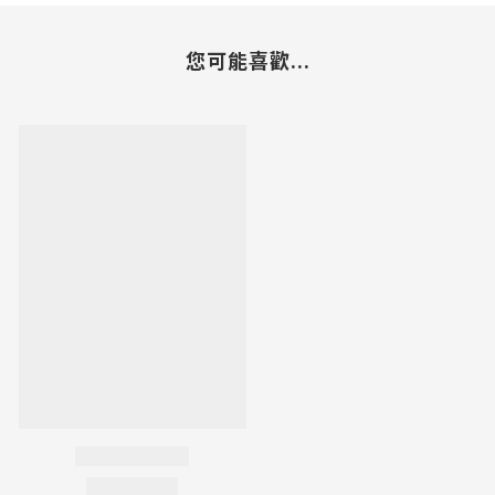
您可能喜歡...