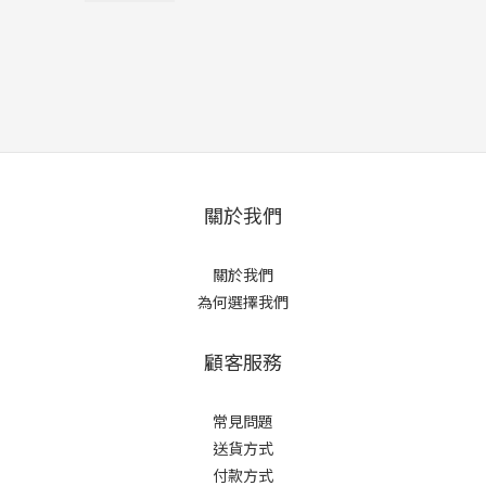
關於我們
關於我們
為何選擇我們
顧客服務
常見問題
送貨方式
付款方式