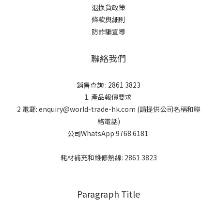
退換貨政策
條款與細則
防詐騙宣導
聯絡我們
銷售查詢 : 2861 3823
1. 產品報價要求
2 電郵: enquiry@world-trade-hk.com (請提供公司名稱和聯
絡電話)
公司WhatsApp 9768 6181
耗材補充和維修熱線: 2861 3823
Paragraph Title