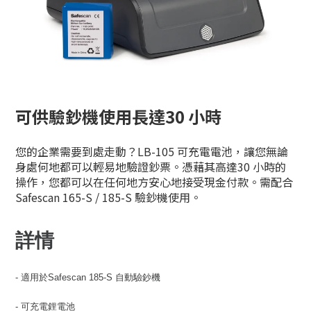
可供驗鈔機使用長達30 小時
您的企業需要到處走動？LB-105 可充電電池，讓您無論
身處何地都可以輕易地驗證鈔票。憑藉其高達30 小時的
操作，您都可以在任何地方安心地接受現金付款。需配合
Safescan 165-S / 185-S 驗鈔機使用。
詳情
- 適用於Safescan 185-S 自動驗鈔機
-
可充電鋰電池