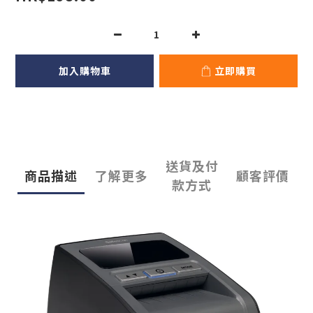
加入購物車
立即購買
送貨及付
商品描述
了解更多
顧客評價
款方式