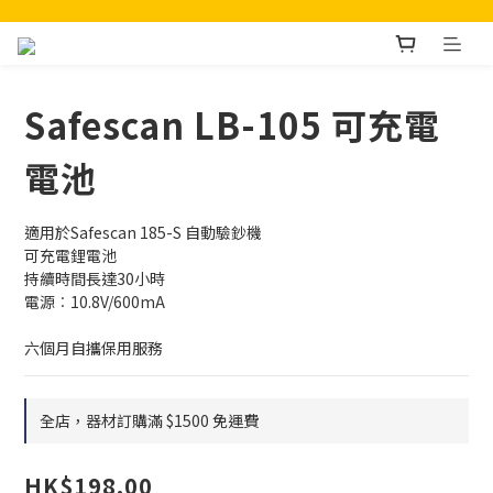
Safescan LB-105 可充電
電池
適用於Safescan 185-S 自動驗鈔機
可充電鋰電池
持續時間長達30小時
電源︰10.8V/600mA
六個月自攜保用服務
全店，器材訂購滿 $1500 免運費
HK$198.00