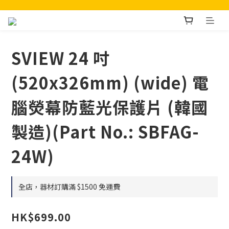
SVIEW 24 吋
(520x326mm) (wide) 電
腦熒幕防藍光保護片 (韓國
製造)(Part No.: SBFAG-
24W)
全店，器材訂購滿 $1500 免運費
HK$699.00