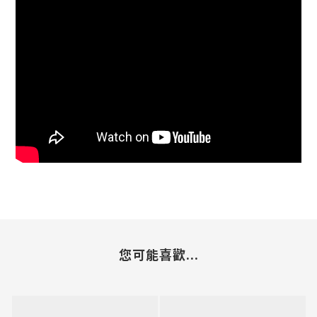
您可能喜歡...