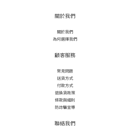
關於我們
關於我們
為何選擇我們
顧客服務
常見問題
送貨方式
付款方式
退換貨政策
條款與細則
防詐騙宣導
聯絡我們