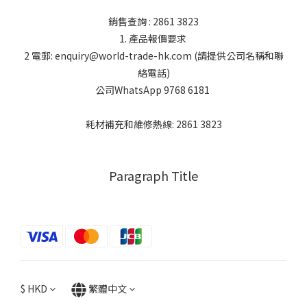
銷售查詢 : 2861 3823
1. 產品報價要求
2 電郵: enquiry@world-trade-hk.com (請提供公司名稱和聯
絡電話)
公司WhatsApp 9768 6181
耗材補充和維修熱線: 2861 3823
Paragraph Title
$
HKD
繁體中文