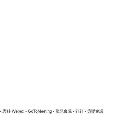
 思科 Webex - GoToMeeting - 騰訊會議 - 釘釘 - 億聯會議