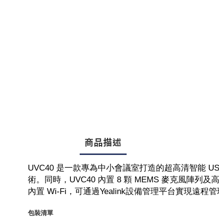
商品描述
UVC40 是一款專為中小會議室打造的超高清智能 US
術。同時，UVC40 內置 8 顆 MEMS 麥克風
內置 Wi-Fi，可通過Yealink設備管理平台實現遠程管
包裝清單