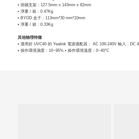
• 掛牆支架：127.5mm x 143mm x 82mm
• 淨重 / 箱：0.47Kg
• BYOD 盒子：113mm*30 mm*10mm
• 淨重 / 箱：0.33Kg
其他物理特徵
• 適用於 UVC40 的 Yealink 電源適配器： AC 100-240V 輸入，DC 4
• 操作環境濕度：10~95% • 操作環境溫度：0~40°C