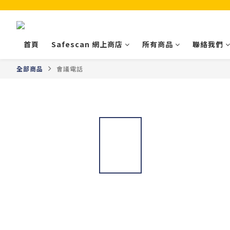
首頁
Safescan 網上商店
所有商品
聯絡我們
全部商品
會議電話