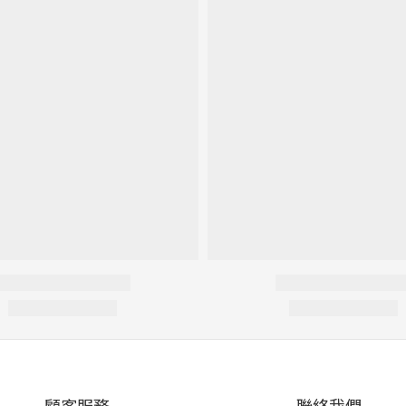
顧客服務
聯絡我們