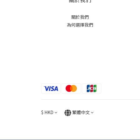
關於我們
為何選擇我們
$
HKD
繁體中文