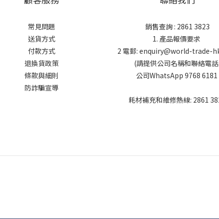
常見問題
銷售查詢 : 2861 3823
送貨方式
1. 產品報價要求
付款方式
2 電郵: enquiry@world-trade-h
退換貨政策
(請提供公司名稱和聯絡電話
條款與細則
公司WhatsApp 9768 6181
防詐騙宣導
耗材補充和維修熱線: 2861 38