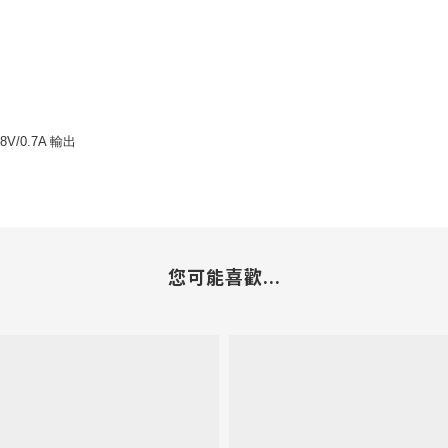
8V/0.7A 輸出
您可能喜歡...