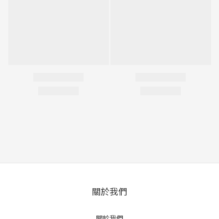
關於我們
關於我們