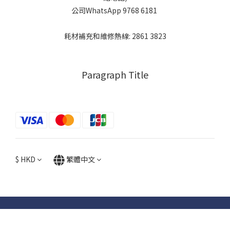
公司WhatsApp 9768 6181
耗材補充和維修熱線: 2861 3823
Paragraph Title
$
HKD
繁體中文
立即購買