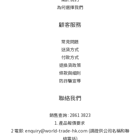
為何選擇我們
顧客服務
常見問題
送貨方式
付款方式
退換貨政策
條款與細則
防詐騙宣導
聯絡我們
銷售查詢 : 2861 3823
1. 產品報價要求
2 電郵: enquiry@world-trade-hk.com (請提供公司名稱和聯
絡電話)