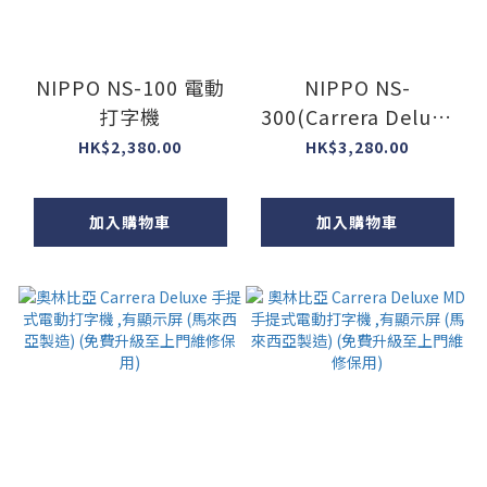
NIPPO NS-100 電動
NIPPO NS-
打字機
300(Carrera Deluxe
MD)電動打字機
HK$2,380.00
HK$3,280.00
加入購物車
加入購物車