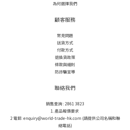
為何選擇我們
顧客服務
常見問題
送貨方式
付款方式
退換貨政策
條款與細則
防詐騙宣導
聯絡我們
銷售查詢 : 2861 3823
1. 產品報價要求
2 電郵: enquiry@world-trade-hk.com (請提供公司名稱和聯
絡電話)