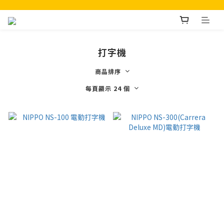
打字機
商品排序
每頁顯示 24 個